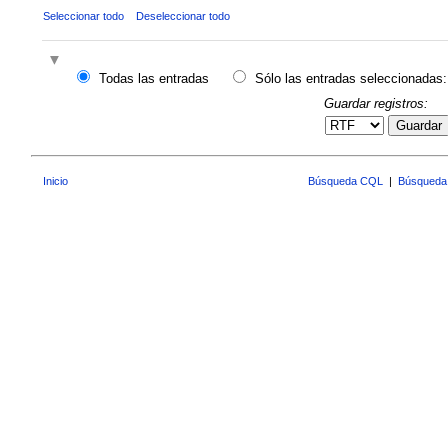
Seleccionar todo
Deseleccionar todo
Todas las entradas
Sólo las entradas seleccionadas:
Guardar registros:
Guardar
Inicio
Búsqueda CQL
|
Búsqueda