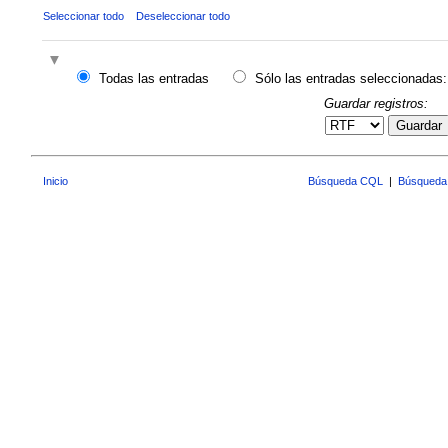
Seleccionar todo
Deseleccionar todo
Todas las entradas
Sólo las entradas seleccionadas:
Guardar registros:
Guardar
Inicio
Búsqueda CQL
|
Búsqueda