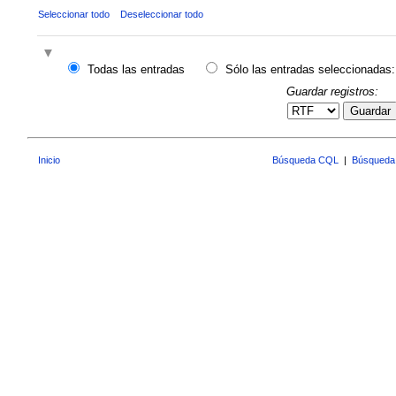
Seleccionar todo
Deseleccionar todo
Todas las entradas
Sólo las entradas seleccionadas:
Guardar registros:
Guardar
Inicio
Búsqueda CQL
|
Búsqueda