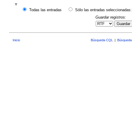
Todas las entradas
Sólo las entradas seleccionadas:
Guardar registros:
Guardar
Inicio
Búsqueda CQL
|
Búsqueda