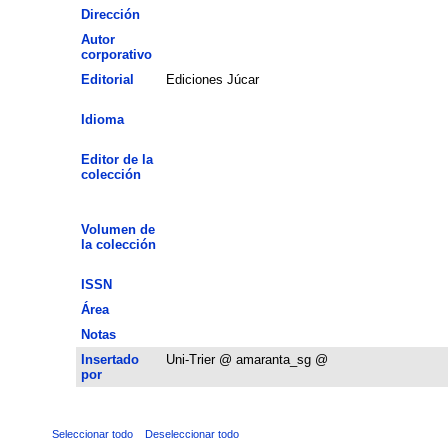
Dirección
Autor
corporativo
Editorial
Ediciones Júcar
Idioma
Editor de la
colección
Volumen de
la colección
ISSN
Área
Notas
Insertado
Uni-Trier @ amaranta_sg @
por
Seleccionar todo
Deseleccionar todo