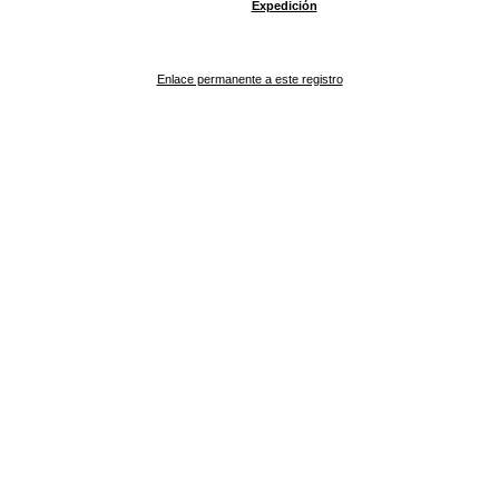
Expedición
Enlace permanente a este registro