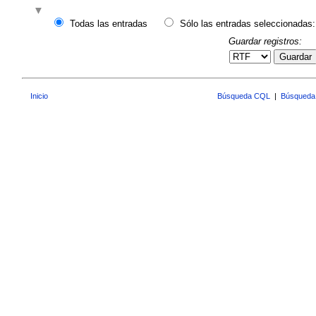
Todas las entradas
Sólo las entradas seleccionadas:
Guardar registros:
Guardar
Inicio
Búsqueda CQL
|
Búsqueda