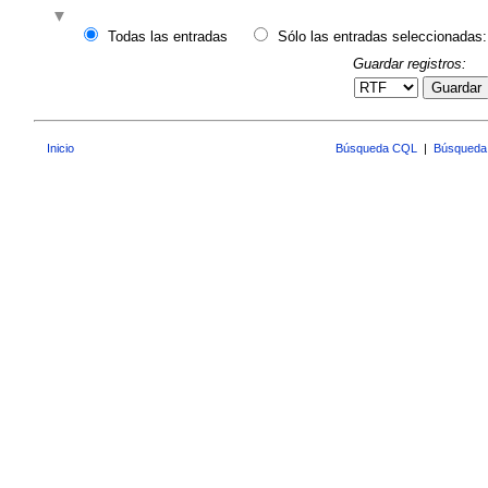
Todas las entradas
Sólo las entradas seleccionadas:
Guardar registros:
Guardar
Inicio
Búsqueda CQL
|
Búsqueda