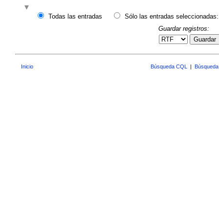
Todas las entradas
Sólo las entradas seleccionadas:
Guardar registros:
Guardar
Inicio
Búsqueda CQL
|
Búsqueda