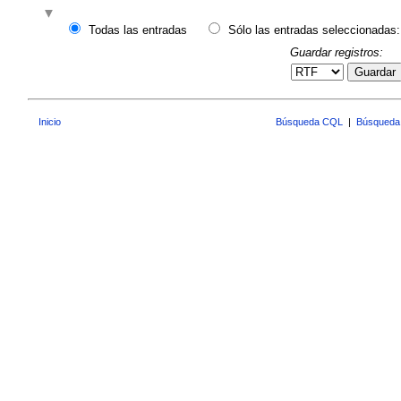
Todas las entradas
Sólo las entradas seleccionadas:
Guardar registros:
Guardar
Inicio
Búsqueda CQL
|
Búsqueda