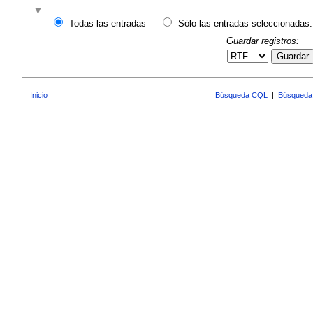
Todas las entradas
Sólo las entradas seleccionadas:
Guardar registros:
Guardar
Inicio
Búsqueda CQL
|
Búsqueda