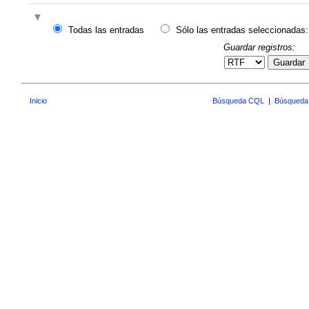
Todas las entradas
Sólo las entradas seleccionadas:
Guardar registros:
Guardar
Inicio
Búsqueda CQL
|
Búsqueda