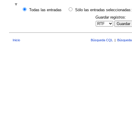
Todas las entradas
Sólo las entradas seleccionadas:
Guardar registros:
Guardar
Inicio
Búsqueda CQL
|
Búsqueda