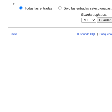
Todas las entradas
Sólo las entradas seleccionadas:
Guardar registros:
Guardar
Inicio
Búsqueda CQL
|
Búsqueda