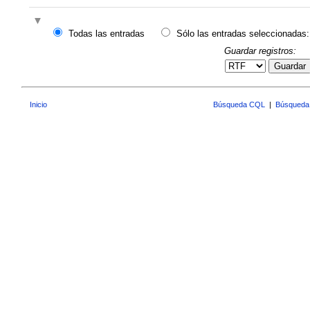
Todas las entradas
Sólo las entradas seleccionadas:
Guardar registros:
Guardar
Inicio
Búsqueda CQL
|
Búsqueda