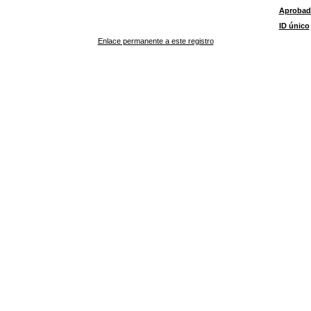
Aprobad
ID único
Enlace permanente a este registro