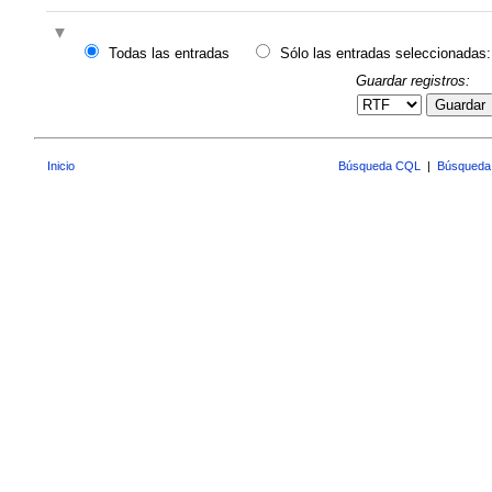
Todas las entradas
Sólo las entradas seleccionadas:
Guardar registros:
Guardar
Inicio
Búsqueda CQL
|
Búsqueda