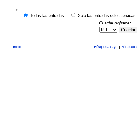
Todas las entradas
Sólo las entradas seleccionadas:
Guardar registros:
Guardar
Inicio
Búsqueda CQL
|
Búsqueda