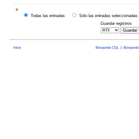
Todas las entradas
Sólo las entradas seleccionadas:
Guardar registros:
Guardar
Inicio
Búsqueda CQL
|
Búsqueda