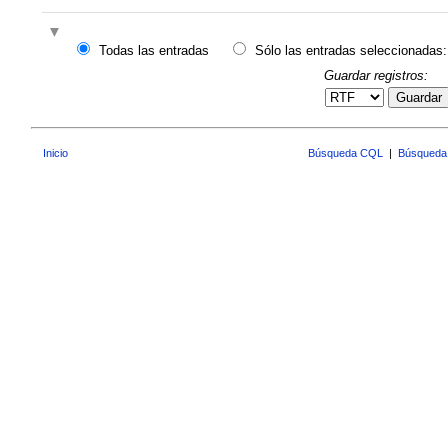
Todas las entradas
Sólo las entradas seleccionadas:
Guardar registros:
Guardar
Inicio
Búsqueda CQL
|
Búsqueda