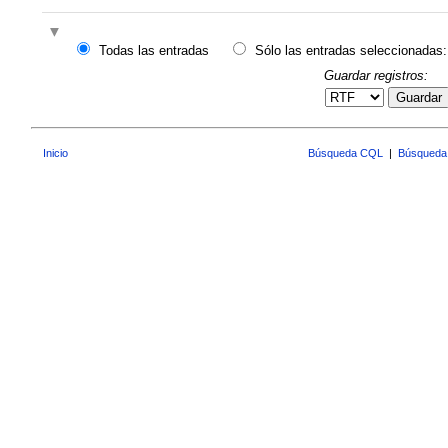
Todas las entradas
Sólo las entradas seleccionadas:
Guardar registros:
Guardar
Inicio
Búsqueda CQL
|
Búsqueda