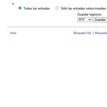
Todas las entradas
Sólo las entradas seleccionadas:
Guardar registros:
Guardar
Inicio
Búsqueda CQL
|
Búsqueda