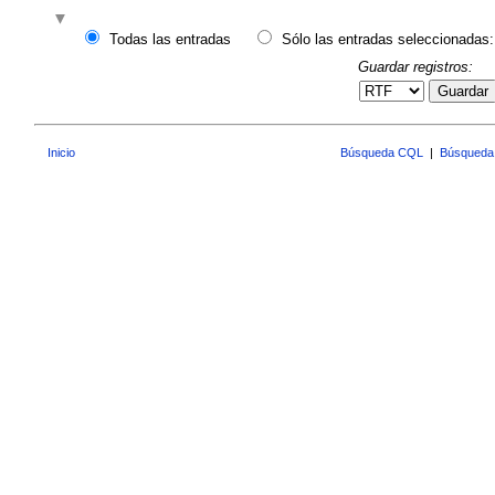
Todas las entradas
Sólo las entradas seleccionadas:
Guardar registros:
Guardar
Inicio
Búsqueda CQL
|
Búsqueda