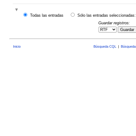
Todas las entradas
Sólo las entradas seleccionadas:
Guardar registros:
Guardar
Inicio
Búsqueda CQL
|
Búsqueda