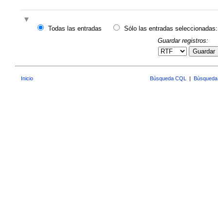
Todas las entradas
Sólo las entradas seleccionadas:
Guardar registros:
Guardar
Inicio
Búsqueda CQL
|
Búsqueda