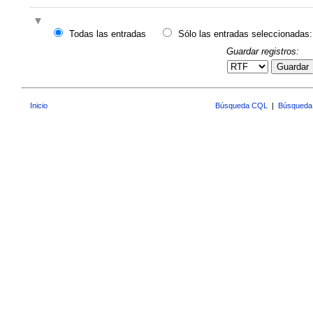
Todas las entradas
Sólo las entradas seleccionadas:
Guardar registros:
Guardar
Inicio
Búsqueda CQL
|
Búsqueda