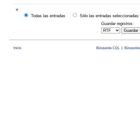
Todas las entradas
Sólo las entradas seleccionadas:
Guardar registros:
Guardar
Inicio
Búsqueda CQL
|
Búsqueda