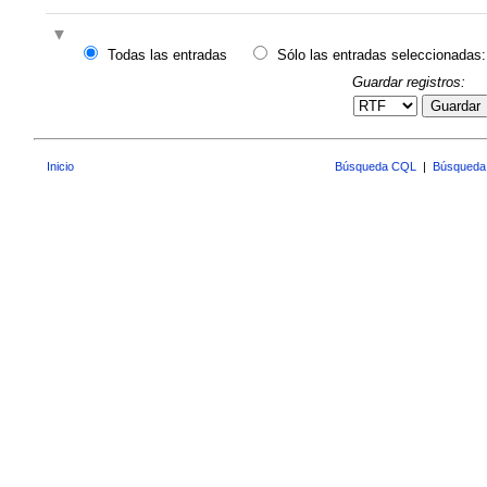
Todas las entradas
Sólo las entradas seleccionadas:
Guardar registros:
Guardar
Inicio
Búsqueda CQL
|
Búsqueda