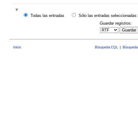
Todas las entradas
Sólo las entradas seleccionadas:
Guardar registros:
Guardar
Inicio
Búsqueda CQL
|
Búsqueda