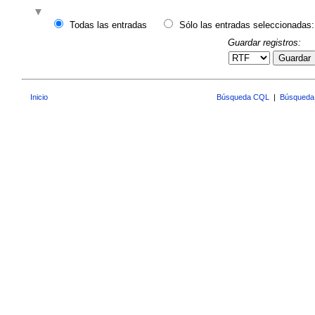
Todas las entradas
Sólo las entradas seleccionadas:
Guardar registros:
Guardar
Inicio
Búsqueda CQL
|
Búsqueda