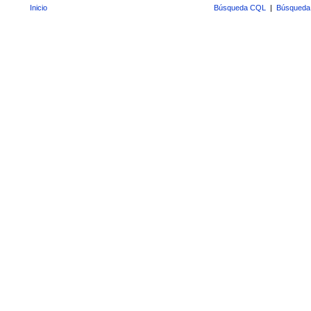
Inicio
Búsqueda CQL
|
Búsqueda