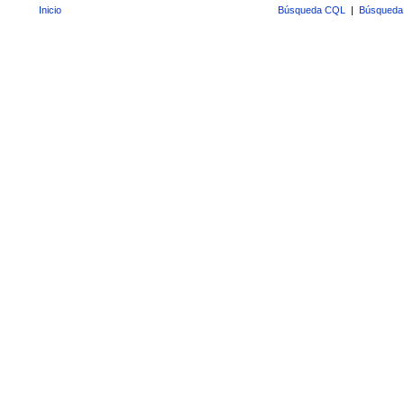
Inicio
Búsqueda CQL
|
Búsqueda