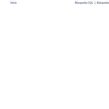
Inicio
Búsqueda CQL
|
Búsqueda