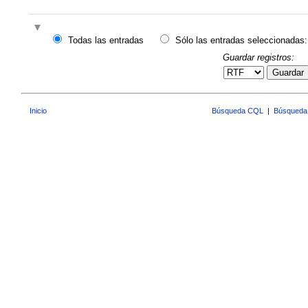
Todas las entradas
Sólo las entradas seleccionadas:
Guardar registros:
Guardar
Inicio
Búsqueda CQL
|
Búsqueda