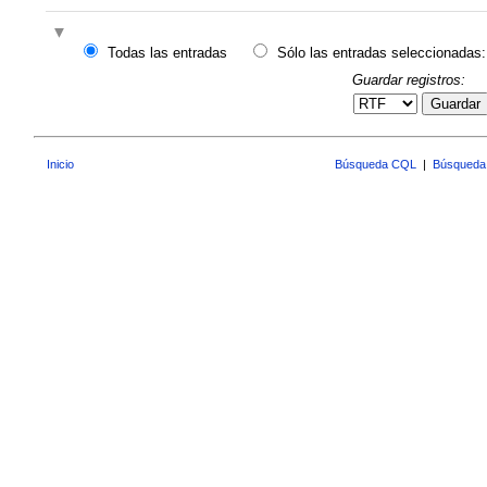
Todas las entradas
Sólo las entradas seleccionadas:
Guardar registros:
Guardar
Inicio
Búsqueda CQL
|
Búsqueda