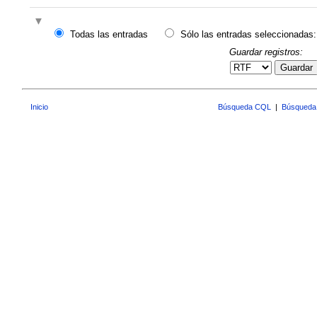
Todas las entradas
Sólo las entradas seleccionadas:
Guardar registros:
Guardar
Inicio
Búsqueda CQL
|
Búsqueda