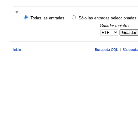
Todas las entradas
Sólo las entradas seleccionadas:
Guardar registros:
Guardar
Inicio
Búsqueda CQL
|
Búsqueda