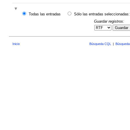
Todas las entradas
Sólo las entradas seleccionadas:
Guardar registros:
Guardar
Inicio
Búsqueda CQL
|
Búsqueda