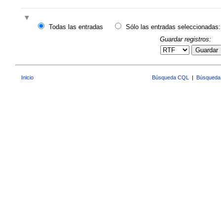
Todas las entradas
Sólo las entradas seleccionadas:
Guardar registros:
Guardar
Inicio
Búsqueda CQL
|
Búsqueda