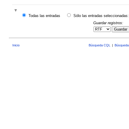
Todas las entradas
Sólo las entradas seleccionadas:
Guardar registros:
Guardar
Inicio
Búsqueda CQL
|
Búsqueda