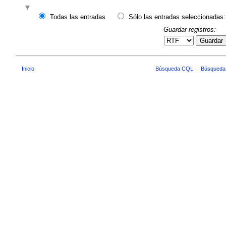
Todas las entradas
Sólo las entradas seleccionadas:
Guardar registros:
Guardar
Inicio
Búsqueda CQL
|
Búsqueda