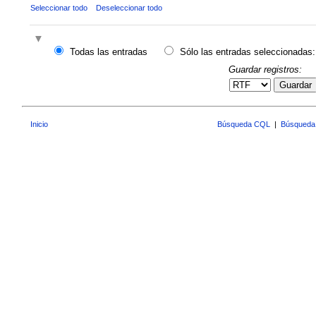
Seleccionar todo
Deseleccionar todo
Todas las entradas
Sólo las entradas seleccionadas:
Guardar registros:
Guardar
Inicio
Búsqueda CQL
|
Búsqueda