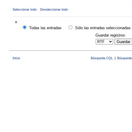
Seleccionar todo
Deseleccionar todo
Todas las entradas
Sólo las entradas seleccionadas:
Guardar registros:
Guardar
Inicio
Búsqueda CQL
|
Búsqueda