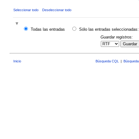
Seleccionar todo
Deseleccionar todo
Todas las entradas
Sólo las entradas seleccionadas:
Guardar registros:
Guardar
Inicio
Búsqueda CQL
|
Búsqueda