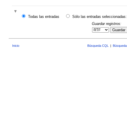
Todas las entradas
Sólo las entradas seleccionadas:
Guardar registros:
Guardar
Inicio
Búsqueda CQL
|
Búsqueda