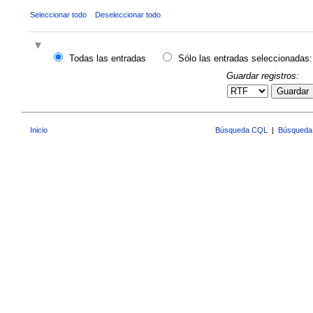
Seleccionar todo
Deseleccionar todo
Todas las entradas
Sólo las entradas seleccionadas:
Guardar registros:
Guardar
Inicio
Búsqueda CQL
|
Búsqueda