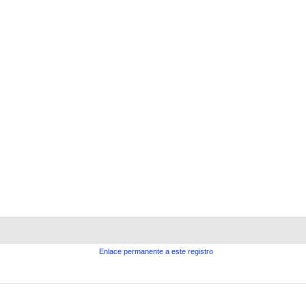
Enlace permanente a este registro