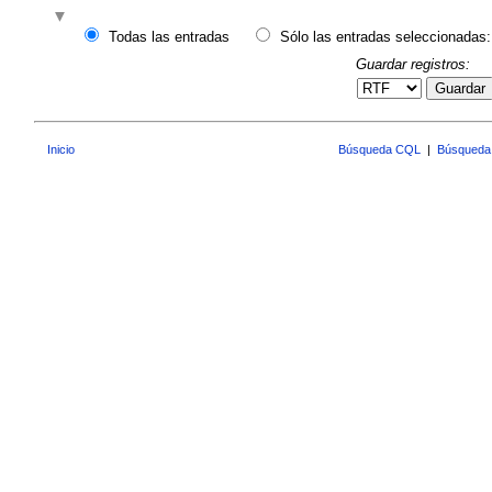
Todas las entradas
Sólo las entradas seleccionadas:
Guardar registros:
Guardar
Inicio
Búsqueda CQL
|
Búsqueda