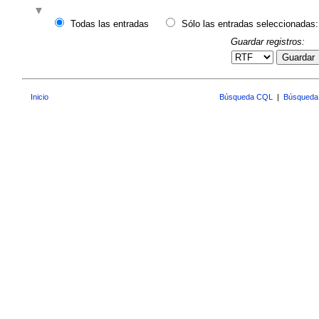
Todas las entradas
Sólo las entradas seleccionadas:
Guardar registros:
Guardar
Inicio
Búsqueda CQL
|
Búsqueda