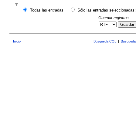
Todas las entradas
Sólo las entradas seleccionadas:
Guardar registros:
Guardar
Inicio
Búsqueda CQL
|
Búsqueda